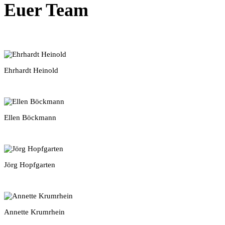
Euer Team
Ehrhardt Heinold
Ellen Böckmann
Jörg Hopfgarten
Annette Krumrhein