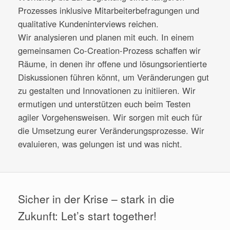
Prozesses inklusive Mitarbeiterbefragungen und
qualitative Kundeninterviews reichen.
Wir analysieren und planen mit euch. In einem
gemeinsamen Co-Creation-Prozess schaffen wir
Räume, in denen ihr offene und lösungsorientierte
Diskussionen führen könnt, um Veränderungen gut
zu gestalten und Innovationen zu initiieren. Wir
ermutigen und unterstützen euch beim Testen
agiler Vorgehensweisen. Wir sorgen mit euch für
die Umsetzung eurer Veränderungsprozesse. Wir
evaluieren, was gelungen ist und was nicht.
Sicher in der Krise – stark in die
Zukunft: Let’s start together!