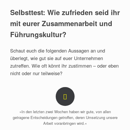
Selbsttest: Wie zufrieden seid ihr
mit eurer Zusammenarbeit und
Führungskultur?
Schaut euch die folgenden Aussagen an und
überlegt, wie gut sie auf euer Unternehmen
zutreffen. Wie oft könnt ihr zustimmen – oder eben
nicht oder nur teilweise?
»In den letzten zwei Wochen haben wir gute, von allen
getragene Entscheidungen getroffen, deren Umsetzung unsere
Arbeit voranbringen wird.«