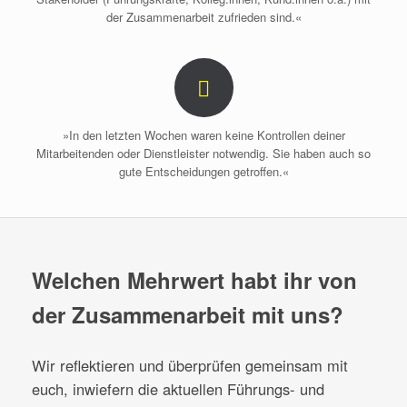
der Zusammenarbeit zufrieden sind.«
»In den letzten Wochen waren keine Kontrollen deiner
Mitarbeitenden oder Dienstleister notwendig. Sie haben auch so
gute Entscheidungen getroffen.«
Welchen Mehrwert habt ihr von
der Zusammenarbeit mit uns?
Wir reflektieren und überprüfen gemeinsam mit
euch, inwiefern die aktuellen Führungs- und