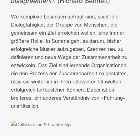
disagreement«
(Richard Sennett)
Wo komplexe Lösungen gefragt sind, spielt die
Dialogfähigkeit der Gruppe von Menschen, die
gemeinsam ein Ziel erreichen wollen, eine immer
größere Rolle. In Summe geht es darum, bisher
erfolgreiche Muster aufzugeben, Grenzen neu zu
definieren und neue Wege der Zusammenarbeit zu
entwickeln. Das Ziel sind lernende Organisationen,
die den Prozess der Zusammenarbeit so gestalten,
dass sie weiterhin in ihren relevanten Umwelten
erfolgreich fortbestehen können. Dabei ist ein
breiteres, ein anderes Verständnis von »Führung«
unerlässlich.