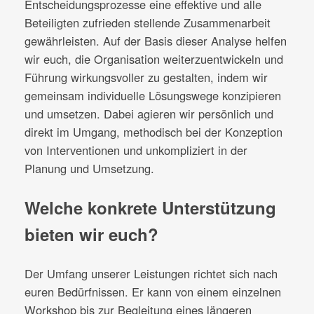
Entscheidungsprozesse eine effektive und alle
Beteiligten zufrieden stellende Zusammenarbeit
gewährleisten. Auf der Basis dieser Analyse helfen
wir euch, die Organisation weiterzuentwickeln und
Führung wirkungsvoller zu gestalten, indem wir
gemeinsam individuelle Lösungswege konzipieren
und umsetzen. Dabei agieren wir persönlich und
direkt im Umgang, methodisch bei der Konzeption
von Interventionen und unkompliziert in der
Planung und Umsetzung.
Welche konkrete Unterstützung
bieten wir euch?
Der Umfang unserer Leistungen richtet sich nach
euren Bedürfnissen. Er kann von einem einzelnen
Workshop bis zur Begleitung eines längeren