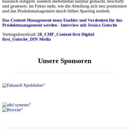
klassisch redigiert, sondern mehrmedial nutzbar gemacht, beschafft
und gesteuert. Im Fokus steht, wie die Abteilung sich neu positioniert
und das Produktmanagement durch frühes Sparring enabelt.
Das Content Management muss Enabler und Vordenken für das
Produktmanagement werden - Interview mit Jessica Gutsche
Vortragsdownload:
28_CMF_Content first Digital
first_Gutsche_DIN Media
Unsere Sponsoren