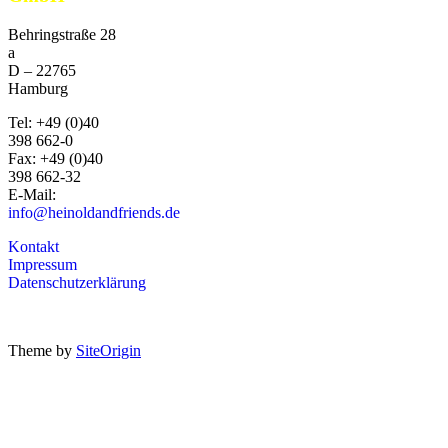
Behringstraße 28
a
D –
22765
Hamburg
Tel:
+49 (0)40
398 662-0
Fax:
+49 (0)40
398 662-32
E-Mail:
info@heinoldandfriends.de
Kontakt
Impressum
Datenschutzerklärung
Theme by
SiteOrigin