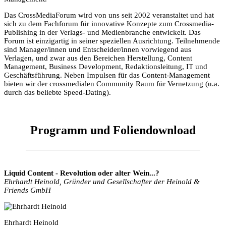
Das CrossMediaForum wird von uns seit 2002 veranstaltet und hat
sich zu dem Fachforum für innovative Konzepte zum Crossmedia-
Publishing in der Verlags- und Medienbranche entwickelt. Das
Forum ist einzigartig in seiner speziellen Ausrichtung. Teilnehmende
sind Manager/innen und Entscheider/innen vorwiegend aus
Verlagen, und zwar aus den Bereichen Herstellung, Content
Management, Business Development, Redaktionsleitung, IT und
Geschäftsführung. Neben Impulsen für das Content-Management
bieten wir der crossmedialen Community Raum für Vernetzung (u.a.
durch das beliebte Speed-Dating).
Programm und Foliendownload
Liquid Content - Revolution oder alter Wein...?
Ehrhardt Heinold, Gründer und Gesellschafter der Heinold &
Friends GmbH
Ehrhardt Heinold