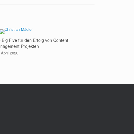
e Big Five für den Erfolg von Content-
nagement-Projekten
 April 2026