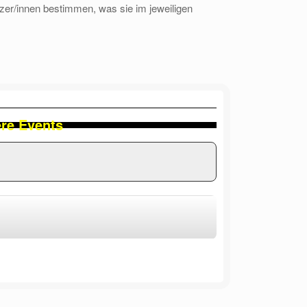
zer/innen bestimmen, was sie im jeweiligen
ere Events