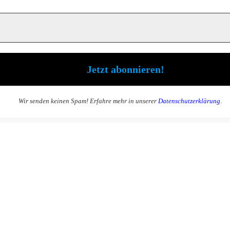
Wir senden keinen Spam! Erfahre mehr in unserer
Datenschutzerklärung
.