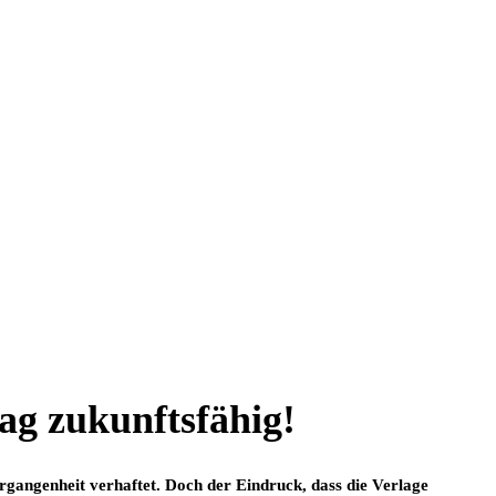
g zukunftsfähig!
gangenheit verhaftet. Doch der Eindruck, dass die Verlage