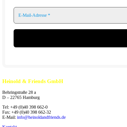
Heinold & Friends GmbH
Behringstraße 28 a
D –
22765
Hamburg
Tel:
+49 (0)40 398 662-0
Fax:
+49 (0)40 398 662-32
E-Mail:
info@heinoldandfriends.de
Kontakt