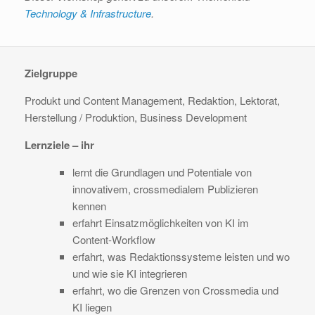
Technology & Infrastructure
.
Zielgruppe
Produkt und Content Management, Redaktion, Lektorat,
Herstellung / Produktion, Business Development
Lernziele – ihr
lernt die Grundlagen und Potentiale von
innovativem, crossmedialem Publizieren
kennen
erfahrt Einsatzmöglichkeiten von KI im
Content-Workflow
erfahrt, was Redaktionssysteme leisten und wo
und wie sie KI integrieren
erfahrt, wo die Grenzen von Crossmedia und
KI liegen