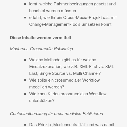
lernt, welche Rahmenbedingungen gesetzt und
beachtet werden müssen
erfahrt, wie Ihr ein Cross-Media-Projekt u.a. mit
Change-Management-Tools umsetzen könnt
Diese Inhalte werden vermittelt
Modernes Crossmedia-Publishing
Welche Methoden gibt es für welche
Einsatzszenarien, wie z.B. XML-First vs. XML
Last, Single Source vs. Multi Channel?
Wie sollte ein crossmedialer Workflow
modelliert werden?
Wie kann KI den crossmedialen Workflow
unterstützen?
Contentaufbereitung für crossmediales Publizieren
Das Prinzip „Medienneutralität“ und was damit