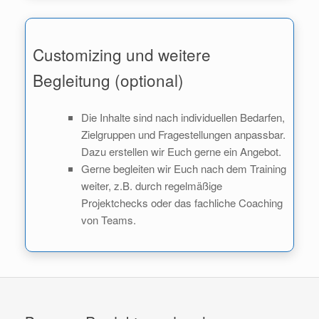
Customizing und weitere
Begleitung (optional)
Die Inhalte sind nach individuellen Bedarfen,
Zielgruppen und Fragestellungen anpassbar.
Dazu erstellen wir Euch gerne ein Angebot.
Gerne begleiten wir Euch nach dem Training
weiter, z.B. durch regelmäßige
Projektchecks oder das fachliche Coaching
von Teams.