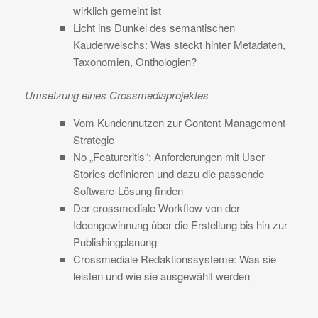
wirklich gemeint ist
Licht ins Dunkel des semantischen
Kauderwelschs: Was steckt hinter Metadaten,
Taxonomien, Onthologien?
Umsetzung eines Crossmediaprojektes
Vom Kundennutzen zur Content-Management-
Strategie
No „Featureritis“: Anforderungen mit User
Stories definieren und dazu die passende
Software-Lösung finden
Der crossmediale Workflow von der
Ideengewinnung über die Erstellung bis hin zur
Publishingplanung
Crossmediale Redaktionssysteme: Was sie
leisten und wie sie ausgewählt werden