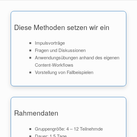
Diese Methoden setzen wir ein
Impulsvorträge
Fragen und Diskussionen
Anwendungsübungen anhand des eigenen
Content-Workflows
Vorstellung von Fallbeispielen
Rahmendaten
Gruppengröße: 4 – 12 Teilnehmde
Dauer: 1,5 Tage