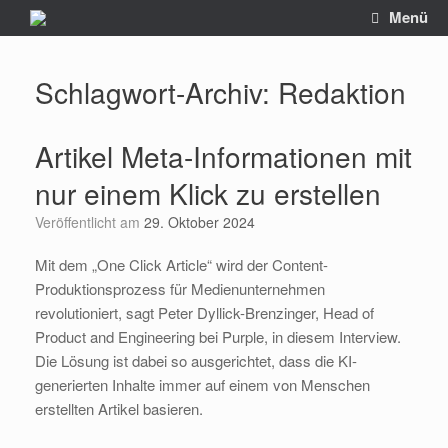
Zum
Menü
Inhalt
springen
Schlagwort-Archiv:
Redaktion
Artikel Meta-Informationen mit
nur einem Klick zu erstellen
Veröffentlicht am
29. Oktober 2024
Mit dem „One Click Article“ wird der Content-
Produktionsprozess für Medienunternehmen
revolutioniert, sagt Peter Dyllick-Brenzinger, Head of
Product and Engineering bei Purple, in diesem Interview.
Die Lösung ist dabei so ausgerichtet, dass die KI-
generierten Inhalte immer auf einem von Menschen
erstellten Artikel basieren.