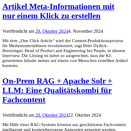
Artikel Meta-Informationen mit
nur einem Klick zu erstellen
Veröffentlicht am
29. Oktober 2024
4. November 2024
Mit dem „One Click Article“ wird der Content-Produktionsprozess
für Medienunternehmen revolutioniert, sagt Peter Dyllick-
Brenzinger, Head of Product and Engineering bei Purple, in diesem
Interview. Die Lösung ist dabei so ausgerichtet, dass die KI-
generierten Inhalte immer auf einem von Menschen erstellten Artikel
basieren.
On-Prem RAG + Apache Solr +
LLM: Eine Qualitätskombi für
Fachcontent
Veröffentlicht am
20. Oktober 2024
22. Oktober 2024
Mit Hilfe eines RAG-Systems können aus geschütztem Fachcontent
intelligente und kontextbezogene Antworten generiert werden.