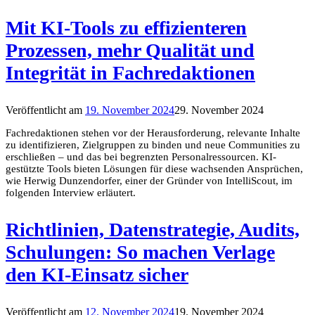
Mit KI-Tools zu effizienteren
Prozessen, mehr Qualität und
Integrität in Fachredaktionen
Veröffentlicht am
19. November 2024
29. November 2024
Fachredaktionen stehen vor der Herausforderung, relevante Inhalte
zu identifizieren, Zielgruppen zu binden und neue Communities zu
erschließen – und das bei begrenzten Personalressourcen. KI-
gestützte Tools bieten Lösungen für diese wachsenden Ansprüchen,
wie Herwig Dunzendorfer, einer der Gründer von IntelliScout, im
folgenden Interview erläutert.
Richtlinien, Datenstrategie, Audits,
Schulungen: So machen Verlage
den KI-Einsatz sicher
Veröffentlicht am
12. November 2024
19. November 2024