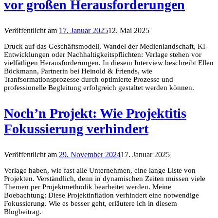
vor großen Herausforderungen
Veröffentlicht am
17. Januar 2025
12. Mai 2025
Druck auf das Geschäftsmodell, Wandel der Medienlandschaft, KI-
Entwicklungen oder Nachhaltigkeitspflichten: Verlage stehen vor
vielfätligen Herausforderungen. In diesem Interview beschreibt Ellen
Böckmann, Partnerin bei Heinold & Friends, wie
Tranfsormationsprozesse durch optimierte Prozesse und
professionelle Begleitung erfolgreich gestaltet werden können.
Noch’n Projekt: Wie Projektitis
Fokussierung verhindert
Veröffentlicht am
29. November 2024
17. Januar 2025
Verlage haben, wie fast alle Unternehmen, eine lange Liste von
Projekten. Verständlich, denn in dynamischen Zeiten müssen viele
Themen per Projektmethodik bearbeitet werden. Meine
Boebachtung: Diese Projektinflation verhindert eine notwendige
Fokussierung. Wie es besser geht, erläutere ich in diesem
Blogbeitrag.