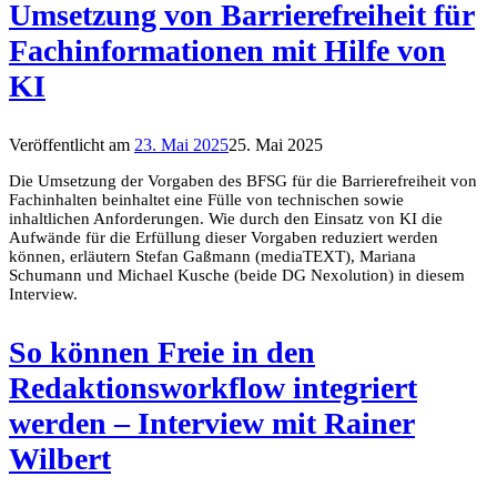
Umsetzung von Barrierefreiheit für
Fachinformationen mit Hilfe von
KI
Veröffentlicht am
23. Mai 2025
25. Mai 2025
Die Umsetzung der Vorgaben des BFSG für die Barrierefreiheit von
Fachinhalten beinhaltet eine Fülle von technischen sowie
inhaltlichen Anforderungen. Wie durch den Einsatz von KI die
Aufwände für die Erfüllung dieser Vorgaben reduziert werden
können, erläutern Stefan Gaßmann (mediaTEXT), Mariana
Schumann und Michael Kusche (beide DG Nexolution) in diesem
Interview.
So können Freie in den
Redaktionsworkflow integriert
werden – Interview mit Rainer
Wilbert