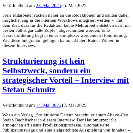
Veröffentlicht am
23. Mai 2025
25. Mai 2025
Freie Mitarbeiter rücken näher an die Redaktionen und sollten dabei
möglichst eng in die internen Workflows integriert werden – mit
dem Ziel, dass für die Redaktion keine Mehrarbeit entstehen darf, im
besten Fall sogar „alte Zöpfe“ abgeschnitten werden. Eine
Herausforderung liegt in einer komplexer werdenden Honorierung.
Wie diese Integration gelingen kann, erläutert Rainer Wilbert in
diesem Interview.
Strukturierung ist kein
Selbstzweck, sondern ein
strategischer Vorteil – Interview mit
Stefan Schmitz
Veröffentlicht am
14. Mai 2025
17. Mai 2025
Wozu ein Verlag „Strukturierte Daten“ braucht, erläutert Abavo-Ceo
Stefan Bachfischer in diesem Interview. Der Hauptnutzen: Sie
ermögchen effiziente Produktionsprozesse, automatisierte
Publikationswege und eine zielgerichtete Ausspielung von Inhalten –