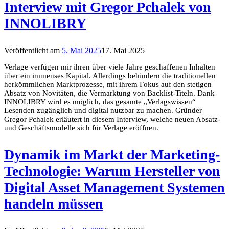
Interview mit Gregor Pchalek von
INNOLIBRY
Veröffentlicht am
5. Mai 2025
17. Mai 2025
Verlage verfügen mir ihren über viele Jahre geschaffenen Inhalten
über ein immenses Kapital. Allerdings behindern die traditionellen
herkömmlichen Marktprozesse, mit ihrem Fokus auf den stetigen
Absatz von Novitäten, die Vermarktung von Backlist-Titeln. Dank
INNOLIBRY wird es möglich, das gesamte „Verlagswissen“
Lesenden zugänglich und digital nutzbar zu machen. Gründer
Gregor Pchalek erläutert in diesem Interview, welche neuen Absatz-
und Geschäftsmodelle sich für Verlage eröffnen.
Dynamik im Markt der Marketing-
Technologie: Warum Hersteller von
Digital Asset Management Systemen
handeln müssen