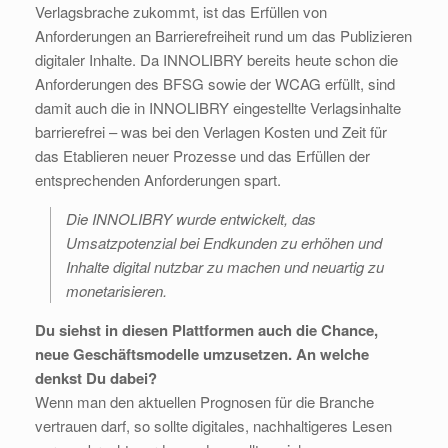
Verlagsbrache zukommt, ist das Erfüllen von
Anforderungen an Barrierefreiheit rund um das Publizieren
digitaler Inhalte. Da INNOLIBRY bereits heute schon die
Anforderungen des BFSG sowie der WCAG erfüllt, sind
damit auch die in INNOLIBRY eingestellte Verlagsinhalte
barrierefrei – was bei den Verlagen Kosten und Zeit für
das Etablieren neuer Prozesse und das Erfüllen der
entsprechenden Anforderungen spart.
Die INNOLIBRY wurde entwickelt, das
Umsatzpotenzial bei Endkunden zu erhöhen und
Inhalte digital nutzbar zu machen und neuartig zu
monetarisieren.
Du siehst in diesen Plattformen auch die Chance,
neue Geschäftsmodelle umzusetzen. An welche
denkst Du dabei?
Wenn man den aktuellen Prognosen für die Branche
vertrauen darf, so sollte digitales, nachhaltigeres Lesen