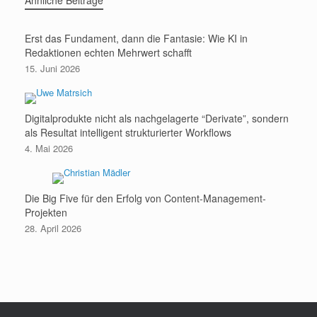
Ähnliche Beiträge
Erst das Fundament, dann die Fantasie: Wie KI in
Redaktionen echten Mehrwert schafft
15. Juni 2026
Digitalprodukte nicht als nachgelagerte “Derivate”, sondern
als Resultat intelligent strukturierter Workflows
4. Mai 2026
Die Big Five für den Erfolg von Content-Management-
Projekten
28. April 2026