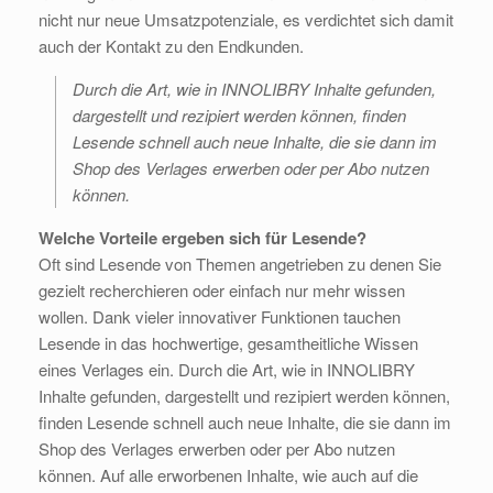
nicht nur neue Umsatzpotenziale, es verdichtet sich damit
auch der Kontakt zu den Endkunden.
Durch die Art, wie in INNOLIBRY Inhalte gefunden,
dargestellt und rezipiert werden können, finden
Lesende schnell auch neue Inhalte, die sie dann im
Shop des Verlages erwerben oder per Abo nutzen
können.
Welche Vorteile ergeben sich für Lesende?
Oft sind Lesende von Themen angetrieben zu denen Sie
gezielt recherchieren oder einfach nur mehr wissen
wollen. Dank vieler innovativer Funktionen tauchen
Lesende in das hochwertige, gesamtheitliche Wissen
eines Verlages ein. Durch die Art, wie in INNOLIBRY
Inhalte gefunden, dargestellt und rezipiert werden können,
finden Lesende schnell auch neue Inhalte, die sie dann im
Shop des Verlages erwerben oder per Abo nutzen
können. Auf alle erworbenen Inhalte, wie auch auf die