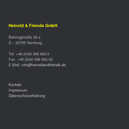
Heinold & Friends GmbH
Behringstraße 28 a
D –
22765
Hamburg
Tel:
+49 (0)40 398 662-0
Fax:
+49 (0)40 398 662-32
E-Mail:
info@heinoldandfriends.de
Kontakt
Impressum
Datenschutzerklärung