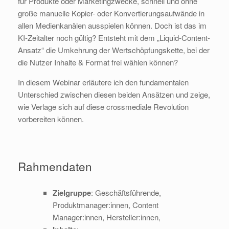
für Produkte oder Marketingzwecke, schnell und ohne
große manuelle Kopier- oder Konvertierungsaufwände in
allen Medienkanälen ausspielen können. Doch ist das im
KI-Zeitalter noch gültig? Entsteht mit dem „Liquid-Content-
Ansatz“ die Umkehrung der Wertschöpfungskette, bei der
die Nutzer Inhalte & Format frei wählen können?
In diesem Webinar erläutere ich den fundamentalen
Unterschied zwischen diesen beiden Ansätzen und zeige,
wie Verlage sich auf diese crossmediale Revolution
vorbereiten können.
Rahmendaten
Zielgruppe
: Geschäftsführende,
Produktmanager:innen, Content
Manager:innen, Hersteller:innen,