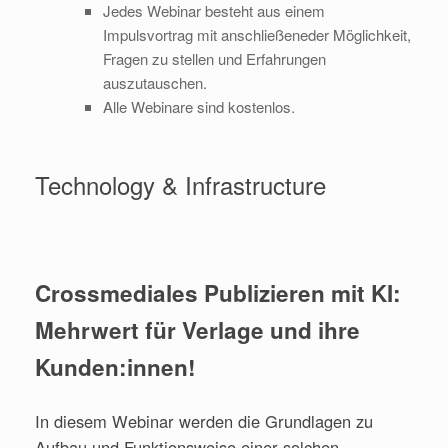
Jedes Webinar besteht aus einem
Impulsvortrag mit anschließeneder Möglichkeit,
Fragen zu stellen und Erfahrungen
auszutauschen.
Alle Webinare sind kostenlos.
Technology & Infrastructure
Crossmediales Publizieren mit KI:
Mehrwert für Verlage und ihre
Kunden:innen!
In diesem Webinar werden die Grundlagen zu
Aufbau und Funktionsweise einer solchen