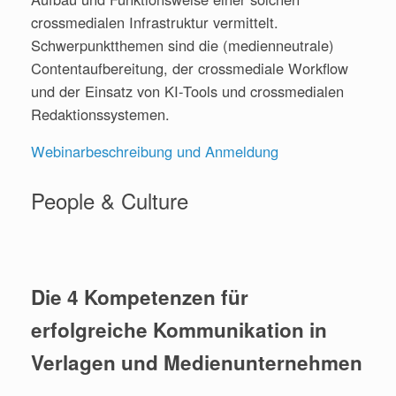
crossmedialen Infrastruktur vermittelt.
Schwerpunktthemen sind die (medienneutrale)
Contentaufbereitung, der crossmediale Workflow
und der Einsatz von KI-Tools und crossmedialen
Redaktionssystemen.
Webinarbeschreibung und Anmeldung
People & Culture
Die 4 Kompetenzen für
erfolgreiche Kommunikation in
Verlagen und Medienunternehmen