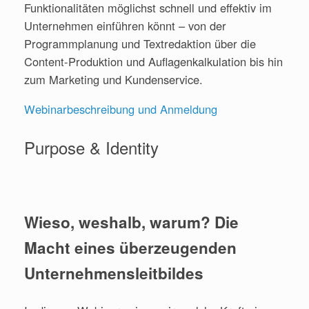
Funktionalitäten möglichst schnell und effektiv im
Unternehmen einführen könnt – von der
Programmplanung und Textredaktion über die
Content-Produktion und Auflagenkalkulation bis hin
zum Marketing und Kundenservice.
Webinarbeschreibung und Anmeldung
Purpose & Identity
Wieso, weshalb, warum? Die
Macht eines überzeugenden
Unternehmensleitbildes