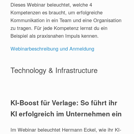
Dieses Webinar beleuchtet, welche 4
Kompetenzen es braucht, um erfolgreiche
Kommunikation in ein Team und eine Organisation
zu tragen. Für jede Kompetenz lernst du ein
Beispiel als praxisnahen Impuls kennen.
Webinarbeschreibung und Anmeldung
Technology & Infrastructure
KI-Boost für Verlage: So führt ihr
KI erfolgreich im Unternehmen ein
Im Webinar beleuchtet Hermann Eckel, wie ihr KI-