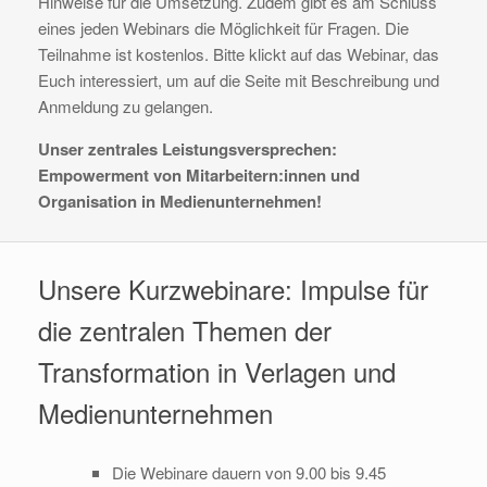
Hinweise für die Umsetzung. Zudem gibt es am Schluss
eines jeden Webinars die Möglichkeit für Fragen. Die
Teilnahme ist kostenlos. Bitte klickt auf das Webinar, das
Euch interessiert, um auf die Seite mit Beschreibung und
Anmeldung zu gelangen.
Unser zentrales Leistungsversprechen:
Empowerment von Mitarbeitern:innen und
Organisation in Medienunternehmen!
Unsere Kurzwebinare: Impulse für
die zentralen Themen der
Transformation in Verlagen und
Medienunternehmen
Die Webinare dauern von 9.00 bis 9.45