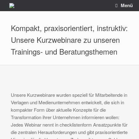
Zum
Menü
Inhalt
springen
Kompakt, praxisorientiert, instruktiv:
Unsere Kurzwebinare zu unseren
Trainings- und Beratungsthemen
Unsere Kurzwebinare wurden speziell für Mitarbeitende in
Verlagen und Medienunternehmen entwickelt, die sich in
kompakter Form über aktuelle Konzepte für die
Transformation ihrer Unternehmen informieren wollen:
Jedes Webinar nennt in checklistenform Ansatzpunkte für
die zentralen Herausforderungen und gibt praxisorientierte