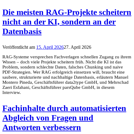
Die meisten RAG-Projekte scheitern
nicht an der KI, sondern an der
Datenbasis
Veröffentlicht am
15. April 2026
27. April 2026
RAG-Systeme versprechen Fachverlagen schnellen Zugang zu ihrem
Wissen – doch viele Projekte scheitern früh. Nicht die KI ist das
Problem, sondern schlechte Daten, falsches Chunking und naive
PDF-Strategien. Wer RAG erfolgreich einsetzen will, braucht eine
saubere, strukturierte und nachhaltige Datenbasis, erläutern Manuel
Montero Pineda, Geschäftsführer data2type GmbH, und Mehrschad
Zaeri Esfahani, Geschäftsführer parsQube GmbH, in diesem
Interview.
Fachinhalte durch automatisierten
Abgleich von Fragen und
Antworten verbessern