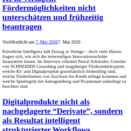
Fördermöglichkeiten nicht
unterschätzen und frühzeitig
beantragen
Veröffentlicht am
7. Mai 2026
7. Mai 2026
Künstliche Intelligenz hält Einzug in Verlage – doch viele Häuser
fragen sich, wie sich die notwendigen Innovationsschritte
finanzieren lassen. Im Interview erläutert Pascal Schneider, Gründer
von SCHNEIDER Consulting und langjähriger Fördermittelexperte,
welche KI- und Digitalprojekte grundsätzlich förderfähig sind,
welche Förderformen von Zuschuss bis Kredit infrage kommen und
welche Spielregeln bei Antragstellung und Projektstart unbedingt zu
beachten sind.
Digitalprodukte nicht als
nachgelagerte “Derivate”, sondern
als Resultat intelligent
strukturierter Workflows