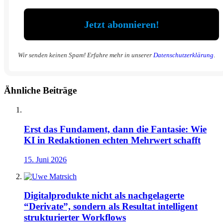
Wir senden keinen Spam! Erfahre mehr in unserer
Datenschutzerklärung
.
Ähnliche Beiträge
Erst das Fundament, dann die Fantasie: Wie
KI in Redaktionen echten Mehrwert schafft
15. Juni 2026
Digitalprodukte nicht als nachgelagerte
“Derivate”, sondern als Resultat intelligent
strukturierter Workflows