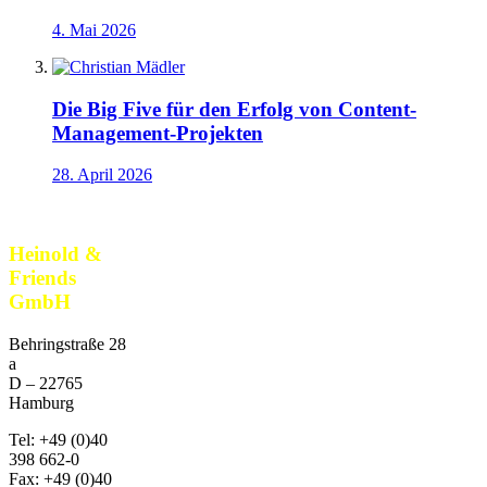
4. Mai 2026
Die Big Five für den Erfolg von Content-
Management-Projekten
28. April 2026
Heinold &
Friends
GmbH
Behringstraße 28
a
D –
22765
Hamburg
Tel:
+49 (0)40
398 662-0
Fax:
+49 (0)40