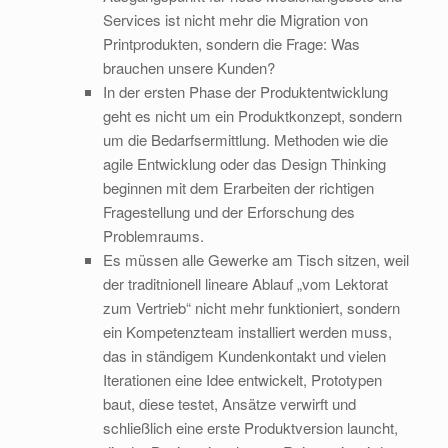
Services ist nicht mehr die Migration von
Printprodukten, sondern die Frage: Was
brauchen unsere Kunden?
In der ersten Phase der Produktentwicklung
geht es nicht um ein Produktkonzept, sondern
um die Bedarfsermittlung. Methoden wie die
agile Entwicklung oder das Design Thinking
beginnen mit dem Erarbeiten der richtigen
Fragestellung und der Erforschung des
Problemraums.
Es müssen alle Gewerke am Tisch sitzen, weil
der traditnionell lineare Ablauf „vom Lektorat
zum Vertrieb“ nicht mehr funktioniert, sondern
ein Kompetenzteam installiert werden muss,
das in ständigem Kundenkontakt und vielen
Iterationen eine Idee entwickelt, Prototypen
baut, diese testet, Ansätze verwirft und
schließlich eine erste Produktversion launcht,