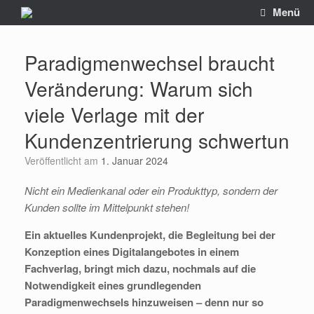
Zum
Menü
Inhalt
springen
Paradigmenwechsel braucht
Veränderung: Warum sich
viele Verlage mit der
Kundenzentrierung schwertun
Veröffentlicht am
1. Januar 2024
Nicht ein Medienkanal oder ein Produkttyp, sondern der
Kunden sollte im Mittelpunkt stehen!
Ein aktuelles Kundenprojekt, die Begleitung bei der
Konzeption eines Digitalangebotes in einem
Fachverlag, bringt mich dazu, nochmals auf die
Notwendigkeit eines grundlegenden
Paradigmenwechsels hinzuweisen – denn nur so