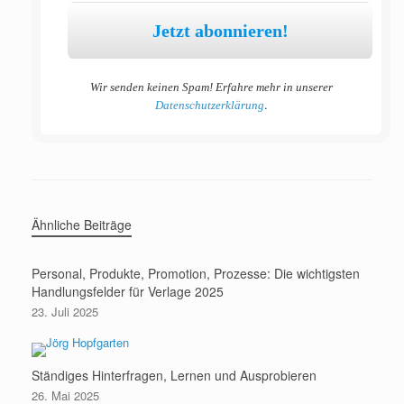
Wir senden keinen Spam! Erfahre mehr in unserer
.
Datenschutzerklärung
Ähnliche Beiträge
Personal, Produkte, Promotion, Prozesse: Die wichtigsten
Handlungsfelder für Verlage 2025
23. Juli 2025
Ständiges Hinterfragen, Lernen und Ausprobieren
26. Mai 2025