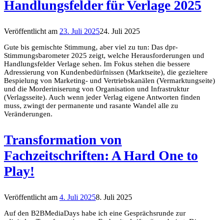
Handlungsfelder für Verlage 2025
Veröffentlicht am
23. Juli 2025
24. Juli 2025
Gute bis gemischte Stimmung, aber viel zu tun: Das dpr-
Stimmungsbarometer 2025 zeigt, welche Herausforderungen und
Handlungsfelder Verlage sehen. Im Fokus stehen die bessere
Adressierung von Kundenbedürfnissen (Marktseite), die gezieltere
Bespielung von Marketing- und Vertriebskanälen (Vermarktungseite)
und die Morderiniserung von Organisation und Infrastruktur
(Verlagsseite). Auch wenn jeder Verlag eigene Antworten finden
muss, zwingt der permanente und rasante Wandel alle zu
Veränderungen.
Transformation von
Fachzeitschriften: A Hard One to
Play!
Veröffentlicht am
4. Juli 2025
8. Juli 2025
Auf den B2BMediaDays habe ich eine Gesprächsrunde zur