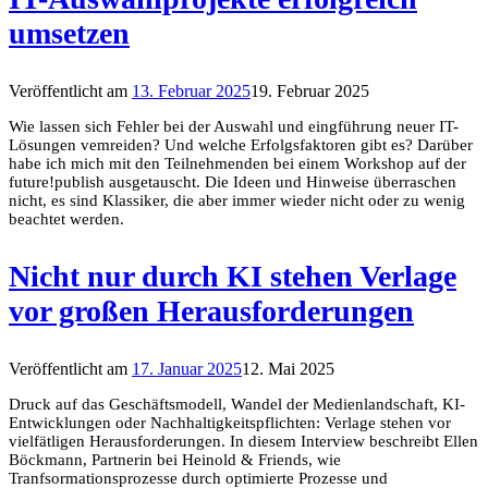
umsetzen
Veröffentlicht am
13. Februar 2025
19. Februar 2025
Wie lassen sich Fehler bei der Auswahl und eingführung neuer IT-
Lösungen vemreiden? Und welche Erfolgsfaktoren gibt es? Darüber
habe ich mich mit den Teilnehmenden bei einem Workshop auf der
future!publish ausgetauscht. Die Ideen und Hinweise überraschen
nicht, es sind Klassiker, die aber immer wieder nicht oder zu wenig
beachtet werden.
Nicht nur durch KI stehen Verlage
vor großen Herausforderungen
Veröffentlicht am
17. Januar 2025
12. Mai 2025
Druck auf das Geschäftsmodell, Wandel der Medienlandschaft, KI-
Entwicklungen oder Nachhaltigkeitspflichten: Verlage stehen vor
vielfätligen Herausforderungen. In diesem Interview beschreibt Ellen
Böckmann, Partnerin bei Heinold & Friends, wie
Tranfsormationsprozesse durch optimierte Prozesse und