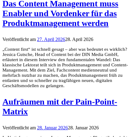
Das Content Management muss
Enabler und Vordenker für das
Produktmanagement werden
Veröffentlicht am
27. April 2026
28. April 2026
„Content first“ ist schnell gesagt – aber was bedeutet es wirklich?
Jessica Gutsche, Head of Content bei der DIN Media GmbH,
erläutert in diesem Interview den fundamentalen Wandel: Das
klassische Lektorat teilt sich in Produktmanagement und Content-
Management. Mit dem Ziel, Fachcontent medienneutral und
mehrfach nutzbar zu machen, das Produktmanagement früh zu
entlasten und so schneller zu tragfähigen neuen, digitalen
Geschäftsmodellen zu gelangen.
Aufräumen mit der Pain-Point-
Matrix
Veröffentlicht am
28. Januar 2026
28. Januar 2026