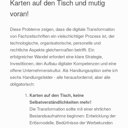
Karten auf den Tisch und mutig
voran!
Diese Probleme zeigen, dass die digitale Transformation
von Fachzeitschriften ein vielschichtiger Prozess ist, der
technologische, organisatorische, personelle und
rechtliche Aspekte gleichermaßen betrifft. Ein
erfolgreicher Wandel erfordert eine klare Strategie,
Investitionen, den Aufbau digitaler Kompetenzen und eine
offene Unternehmenskultur. Als Handlungsoption sehe ich
sechs Handlungsfelder - alle herausfordernd, aber alle
obligatorisch:
Karten auf den Tisch, keine
Selbstverständlichkeiten mehr!
Die Transformation sollte mit einer ehrlichen
Bestandsaufnahme beginnen: Entwicklung der
Erlösmodelle, Bedürfnisse der Werbekunden