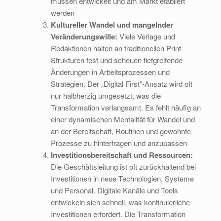
müssen entwickelt und am Markt etabliert
werden
Kultureller Wandel und mangelnder
Veränderungswille:
Viele Verlage und
Redaktionen halten an traditionellen Print-
Strukturen fest und scheuen tiefgreifende
Änderungen in Arbeitsprozessen und
Strategien. Der „Digital First“-Ansatz wird oft
nur halbherzig umgesetzt, was die
Transformation verlangsamt. Es fehlt häufig an
einer dynamischen Mentalität für Wandel und
an der Bereitschaft, Routinen und gewohnte
Prozesse zu hinterfragen und anzupassen
Investitionsbereitschaft und Ressourcen:
Die Geschäftsleitung ist oft zurückhaltend bei
Investitionen in neue Technologien, Systeme
und Personal. Digitale Kanäle und Tools
entwickeln sich schnell, was kontinuierliche
Investitionen erfordert. Die Transformation