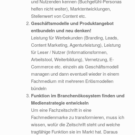
und Nutzenden kennen (Buchgefühl-Personas
helfen nicht weiter), Marktentwicklungen,
Stellenwert von Content etc.
Geschäftsmodelle und Produktangebot
entbundeln und neu denken!
Leistung für Werbekunden (Branding, Leads,
Content Marketing, Agenturleistung), Leistung
für Leser / Nutzer (Informationsformen,
Arbeitstool, Weiterbildung), Vernetzung, E-
Commerce etc. einzeln als Geschäftsmodell
managen und dann eventuell wieder in einem
Fachmedium mit mehreren Erlösmodellen
bündeln
Funktion im Branchenökosystem finden und
Medienstrategie entwickeln
Um eine Fachzeitschrift in eine
Fachmedienmarke zu transformieren, muss ich
wissen, wofür die Zeitschrift steht und welche
tragfähige Funktion sie im Markt hat. Daraus