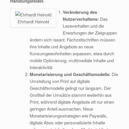
Handlungsfelder.
Veränderung des
Nutzerverhaltens:
Das
Ehrhardt Heinold
Leseverhalten und die
Erwartungen der Zielgruppen
ändern sich rasant. Fachzeitschriften müssen
ihre Inhalte und Angebote an neue
Konsumgewohnheiten anpassen, etwa durch
mobile Optimierung, multimediale Inhalte und
Interaktivität
Monetarisierung und Geschäftsmodelle:
Die
Umstellung von Print auf digitale
Geschäftsmodelle gelingt nur langsam. Der
Großteil der Umsätze stammt weiterhin aus
Print, während digitale Angebote oft nur einen
geringen Anteil ausmachen. Neue
Monetarisierungsstrategien wie Paywalls,
digitale Abos oder personalisierte Inhalte