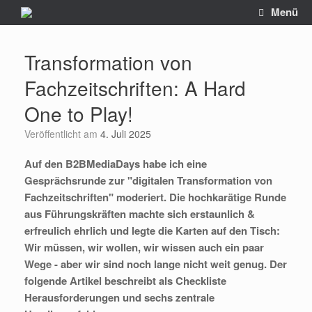
Zum
Menü
Inhalt
springen
Transformation von
Fachzeitschriften: A Hard
One to Play!
Veröffentlicht am
4. Juli 2025
Auf den B2BMediaDays habe ich eine
Gesprächsrunde zur "digitalen Transformation von
Fachzeitschriften" moderiert. Die hochkarätige Runde
aus Führungskräften machte sich erstaunlich &
erfreulich ehrlich und legte die Karten auf den Tisch:
Wir müssen, wir wollen, wir wissen auch ein paar
Wege - aber wir sind noch lange nicht weit genug. Der
folgende Artikel beschreibt als Checkliste
Herausforderungen und sechs zentrale