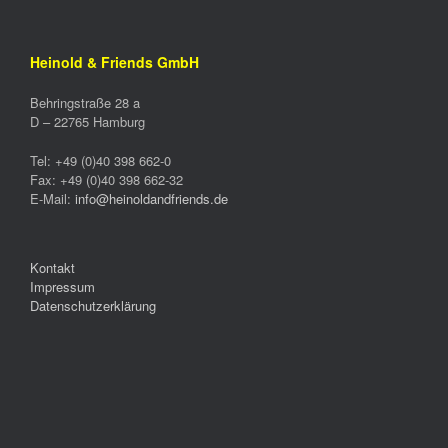
Heinold & Friends GmbH
Behringstraße 28 a
D –
22765
Hamburg
Tel:
+49 (0)40 398 662-0
Fax:
+49 (0)40 398 662-32
E-Mail:
info@heinoldandfriends.de
Kontakt
Impressum
Datenschutzerklärung