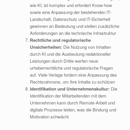
wie KI, ist komplex und erfordert Know-how
sowie eine Anpassung der bestehenden IT-
Landschaft. Datenschutz und IT-Sicherheit
gewinnen an Bedeutung und stellen zusätzliche
Anforderungen an die technische Infrastruktur
Rechtliche und regulatorische
Unsicherheiten:
Die Nutzung von Inhalten
durch KI und die Ausbeutung redaktioneller
Leistungen durch Dritte werfen neue
urheberrechtliche und regulatorische Fragen
auf. Viele Verlage fordern eine Anpassung des
Rechtsrahmens, um ihre Inhalte zu schützen
Identifikation und Unternehmenskultur:
Die
Identifikation der Mitarbeitenden mit dem
Unternehmen kann durch Remote-Arbeit und
digitale Prozesse leiden, was die Bindung und
Motivation schwächt