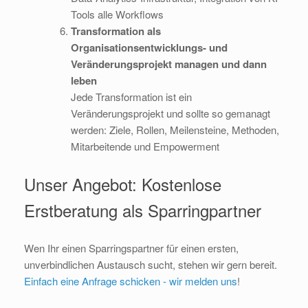
Tools alle Workflows
Transformation als
Organisationsentwicklungs- und
Veränderungsprojekt managen und dann
leben
Jede Transformation ist ein
Veränderungsprojekt und sollte so gemanagt
werden: Ziele, Rollen, Meilensteine, Methoden,
Mitarbeitende und Empowerment
Unser Angebot: Kostenlose
Erstberatung als Sparringpartner
Wen Ihr einen Sparringspartner für einen ersten,
unverbindlichen Austausch sucht, stehen wir gern bereit.
Einfach eine Anfrage schicken - wir melden uns
!