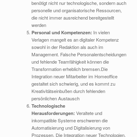
benötigt nicht nur technologische, sondern auch
personelle und organisatorische Ressourcen,
die nicht immer ausreichend bereitgestellt
werden
Personal und Kompetenzen:
In vielen
Verlagen mangelt es an digitaler Kompetenz
sowohl in der Redaktion als auch im
Management. Falsche Personalentscheidungen
und fehlende Teamfähigkeit können die
Transformation erheblich bremsen.Die
Integration neuer Mitarbeiter im Homeoffice
gestaltet sich schwierig, und es kommt zu
Kreativitätseinbußen durch fehlenden
persönlichen Austausch
Technologische
Herausforderungen:
Veraltete und
inkompatible Systeme erschweren die
Automatisierung und Digitalisierung von
Prozessen. Die Integration neuer Technologien,