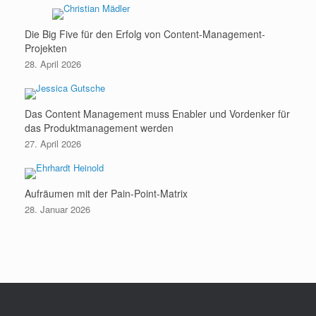
Die Big Five für den Erfolg von Content-Management-
Projekten
28. April 2026
Das Content Management muss Enabler und Vordenker für
das Produktmanagement werden
27. April 2026
Aufräumen mit der Pain-Point-Matrix
28. Januar 2026