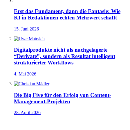
Erst das Fundament, dann die Fantasie: Wie
KI in Redaktionen echten Mehrwert schafft
15. Juni 2026
Digitalprodukte nicht als nachgelagerte
“Derivate”, sondern als Resultat intelligent
strukturierter Workflows
4. Mai 2026
Die Big Five für den Erfolg von Content-
Management-Projekten
28. April 2026