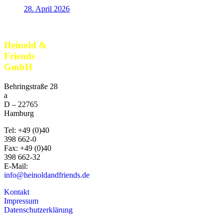
28. April 2026
Heinold &
Friends
GmbH
Behringstraße 28
a
D –
22765
Hamburg
Tel:
+49 (0)40
398 662-0
Fax:
+49 (0)40
398 662-32
E-Mail:
info@heinoldandfriends.de
Kontakt
Impressum
Datenschutzerklärung