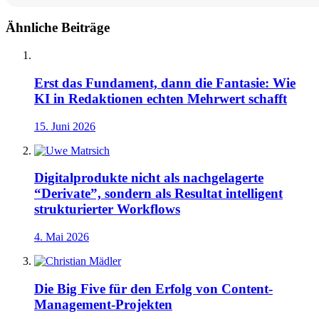
Ähnliche Beiträge
Erst das Fundament, dann die Fantasie: Wie
KI in Redaktionen echten Mehrwert schafft
15. Juni 2026
Digitalprodukte nicht als nachgelagerte
“Derivate”, sondern als Resultat intelligent
strukturierter Workflows
4. Mai 2026
Die Big Five für den Erfolg von Content-
Management-Projekten