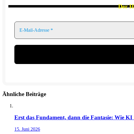
Der
H
Ähnliche Beiträge
Erst das Fundament, dann die Fantasie: Wie KI 
15. Juni 2026