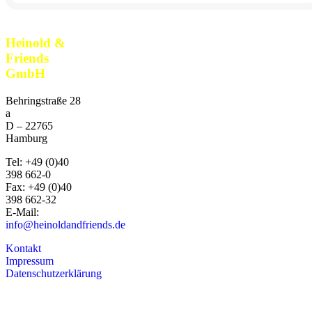
Heinold &
Friends
GmbH
Behringstraße 28
a
D –
22765
Hamburg
Tel:
+49 (0)40
398 662-0
Fax:
+49 (0)40
398 662-32
E-Mail:
info@heinoldandfriends.de
Kontakt
Impressum
Datenschutzerklärung