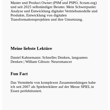
Master und Product Owner (PSM und PSPO, Scrum.org)
und seit 2025 selbständiger Berater. Mein Schwerpunkt:
Analyse und Entwicklung digitaler Vertriebsmodelle und
Produkte, Entwicklung von digitalen
Transformationsprojekten und ihre Umsetzung.
Meine liebste Lektüre
Daniel Kahnemann: Schnelles Denken, langsames
Denken | William Gibson: Neuromancer
Fun Fact
Das Vermitteln von komplexen Zusammenhängen habe
ich seit 2007 als Spieleerklärer auf der Messe SPIEL in
Essen perfektioniert.